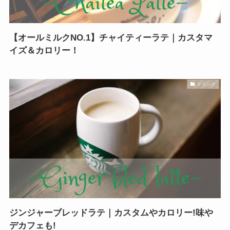
【オールミルクNO.1】チャイティーラテ｜カスタマ
イズ＆カロリー！
ドリンク
ジンジャーブレッドラテ｜カスタムやカロリー!味や
デカフェも!