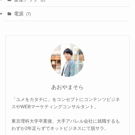
電源
(7)
あおやまそら
「ユメをカタチに」をコンセプトにコンテンツビジネ
スやWEBマーケティングコンサルタント。
東京理科大学卒業後、大手アパレル会社に就職するも
わずか2年足らずでネットビジネスにて脱サラ。