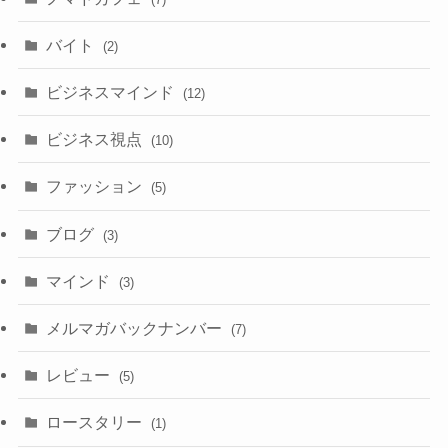
バイト
(2)
ビジネスマインド
(12)
ビジネス視点
(10)
ファッション
(5)
ブログ
(3)
マインド
(3)
メルマガバックナンバー
(7)
レビュー
(5)
ロースタリー
(1)