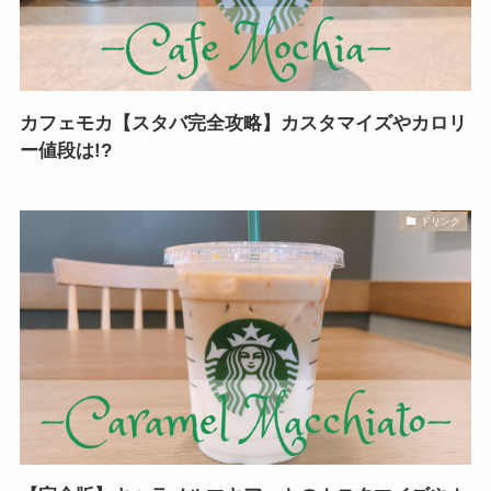
カフェモカ【スタバ完全攻略】カスタマイズやカロリ
ー値段は!?
ドリンク