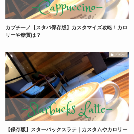
カプチーノ【スタバ保存版】カスタマイズ攻略！カロ
リーや糖質は？
ドリンク
【保存版】スターバックスラテ｜カスタムやカロリー