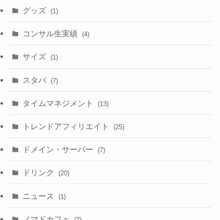
グッズ
(1)
コンサル生実績
(4)
サイズ
(1)
スタバ
(7)
タイムマネジメント
(13)
トレンドアフィリエイト
(25)
ドメイン・サーバー
(7)
ドリンク
(20)
ニュース
(1)
ノマドカフェ
(7)