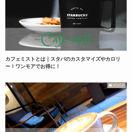
カフェミストとは｜スタバのカスタマイズやカロリ
ー！ワンモアでお得に！
ドリンク