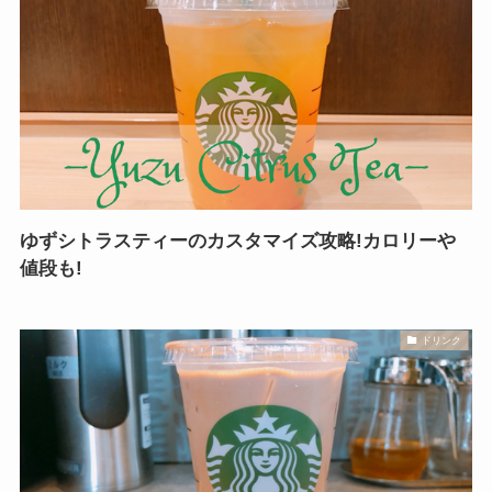
ゆずシトラスティーのカスタマイズ攻略!カロリーや
値段も!
ドリンク