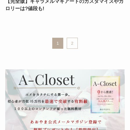
【完全版】キャラメルマキアートのカスタマイズやカ
ロリーは?値段も!
1
2