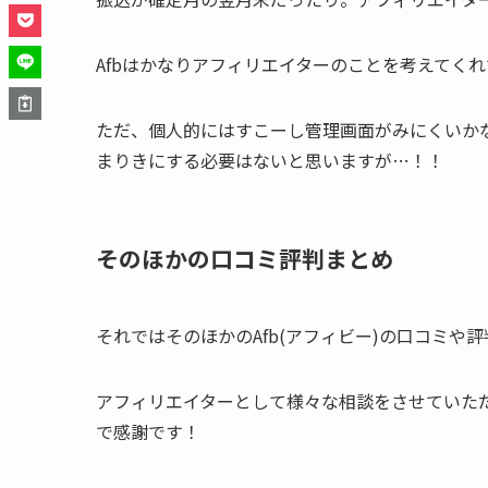
Afbはかなりアフィリエイターのことを考えてく
ただ、個人的にはすこーし管理画面がみにくいか
まりきにする必要はないと思いますが…！！
そのほかの口コミ評判まとめ
それではそのほかのAfb(アフィビー)の口コミや
アフィリエイターとして様々な相談をさせていた
で感謝です！