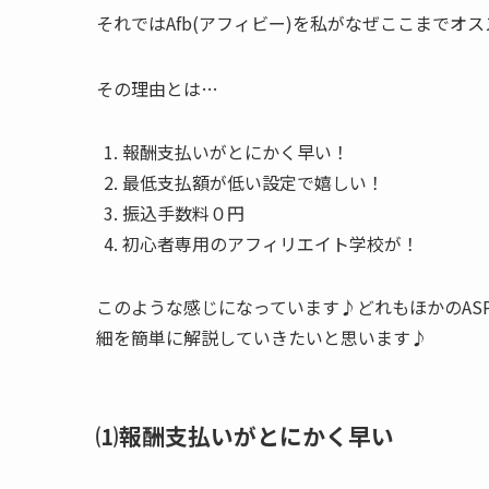
それではAfb(アフィビー)を私がなぜここまで
その理由とは…
報酬支払いがとにかく早い！
最低支払額が低い設定で嬉しい！
振込手数料０円
初心者専用のアフィリエイト学校が！
このような感じになっています♪どれもほかのAS
細を簡単に解説していきたいと思います♪
⑴報酬支払いがとにかく早い