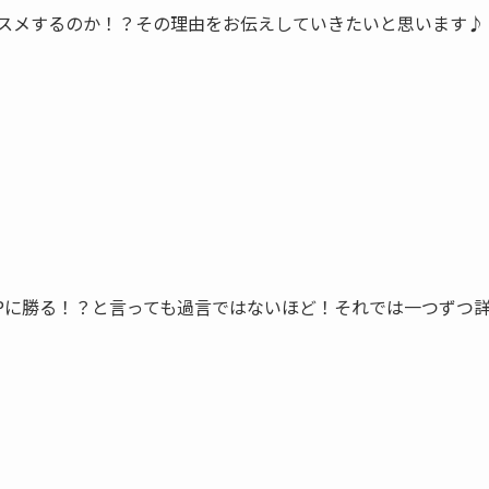
オススメするのか！？その理由をお伝えしていきたいと思います♪
Pに勝る！？と言っても過言ではないほど！それでは一つずつ