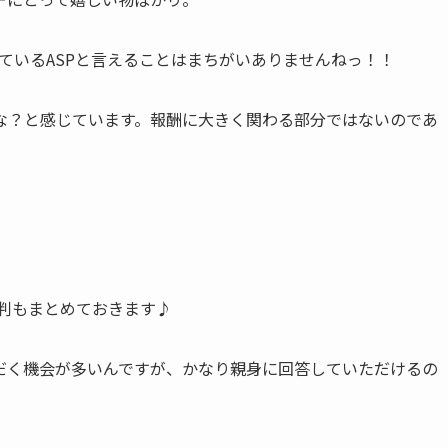
れているASPと言えることはまちがいありませんねっ！！
な？と感じています。報酬に大きく関わる部分ではないのであ
評判もまとめておきます♪
だく機会が多いんですが、かなり親身に回答していただけるの