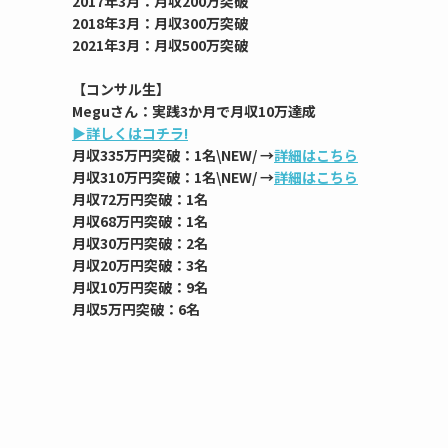
2017年3月：月収200万突破
2018年3月：月収300万突破
2021年3月：月収500万突破
【コンサル生】
Meguさん：実践3か月で月収10万達成
▶︎詳しくはコチラ!
月収335万円突破：1名\NEW/ →
詳細はこちら
月収310万円突破：1名\NEW/ →
詳細はこちら
月収72万円突破：1名
月収68万円突破：1名
月収30万円突破：2名
月収20万円突破：3名
月収10万円突破：9名
月収5万円突破：6名