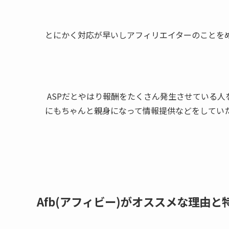
とにかく対応が早いしアフィリエイターのことをめ
ASPだとやはり報酬をたくさん発生させている人
にもちゃんと親身になって情報提供などをしてい
Afb(アフィビー)がオススメな理由と