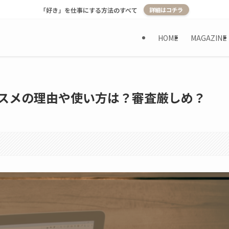
「好き」を仕事にする方法のすべて
詳細はコチラ
HOME
MAGAZINE
オススメの理由や使い方は？審査厳しめ？