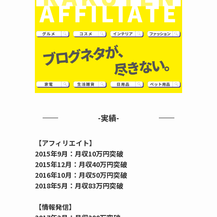
-実績-
【アフィリエイト】
2015年9月：月収10万円突破
2015年12月：月収40万円突破
2016年10月：月収50万円突破
2018年5月：月収83万円突破
【情報発信】