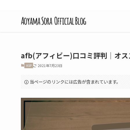
afb(アフィビー)口コミ評判｜
ASP
2021年7月23日
当ページのリンクには広告が含まれています。