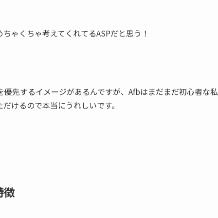
ちゃくちゃ考えてくれてるASPだと思う！
を優先するイメージがあるんですが、Afbはまだまだ初心者な私
ただけるので本当にうれしいです。
特徴