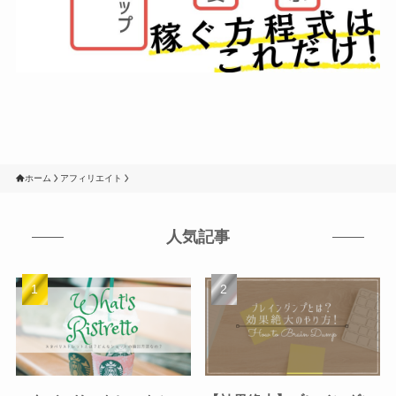
ホーム
アフィリエイト
人気記事