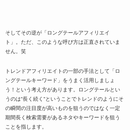
そしてその逆が「ロングテールアフィリエイ
ト」。ただ、このような呼び方は正直されていま
せん。笑
トレンドアフィリエイトの一部の手法として「ロ
ングテールキーワード」をうまく活用しましょ
う！という考え方があります。ロングテールとい
うのは”長く続く”ということでトレンドのようにそ
の瞬間の注目度が高いものを狙うのではなく
一定
期間長く検索需要があるネタやキーワードを狙う
ことを指します。