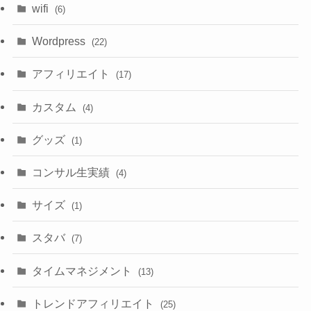
wifi
(6)
Wordpress
(22)
アフィリエイト
(17)
カスタム
(4)
グッズ
(1)
コンサル生実績
(4)
サイズ
(1)
スタバ
(7)
タイムマネジメント
(13)
トレンドアフィリエイト
(25)