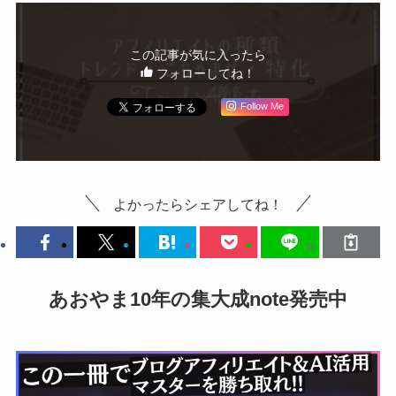
この記事が気に入ったら
フォローしてね！
Follow Me
よかったらシェアしてね！
あおやま10年の集大成note発売中