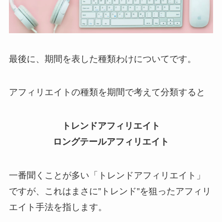
最後に、期間を表した種類わけについてです。
アフィリエイトの種類を期間で考えて分類すると
トレンドアフィリエイト
ロングテールアフィリエイト
一番聞くことが多い「トレンドアフィリエイト」
ですが、これはまさに”トレンド”を狙ったアフィリ
エイト手法を指します。