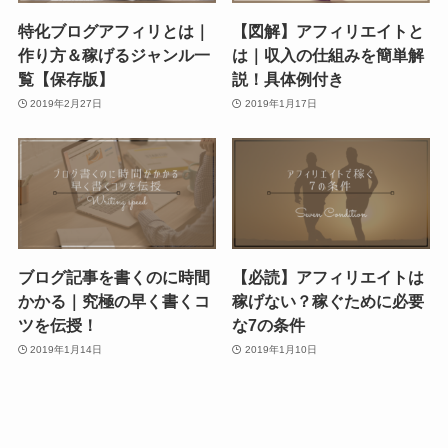
特化ブログアフィリとは｜
【図解】アフィリエイトと
作り方＆稼げるジャンル一
は｜収入の仕組みを簡単解
覧【保存版】
説！具体例付き
2019年2月27日
2019年1月17日
ブログ記事を書くのに時間
【必読】アフィリエイトは
かかる｜究極の早く書くコ
稼げない？稼ぐために必要
ツを伝授！
な7の条件
2019年1月14日
2019年1月10日