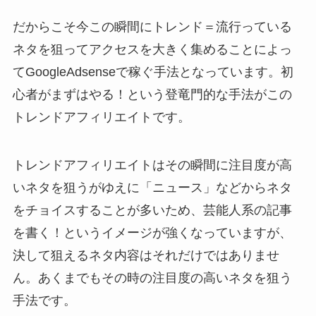
だからこそ今この瞬間に
トレンド＝流行っている
ネタを狙ってアクセスを大きく集める
ことによっ
てGoogleAdsenseで稼ぐ手法となっています。初
心者がまずはやる！という登竜門的な手法がこの
トレンドアフィリエイトです。
トレンドアフィリエイトはその瞬間に注目度が高
いネタを狙うがゆえに「ニュース」などからネタ
をチョイスすることが多いため、芸能人系の記事
を書く！というイメージが強くなっていますが、
決して狙えるネタ内容はそれだけではありませ
ん。あくまでもその時の注目度の高いネタを狙う
手法です。