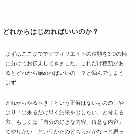
どれからはじめればいいのか？
まずはここまででアフィリエイトの種類を3つの軸
に分けてお伝えしてきました。これだけ種類があ
るとどれから始めればいいの！？と悩んでしまう
はず。
どれからやるべき！という正解はないものの、や
はり「出来るだけ早く結果を出したい」と考える
方、もしくは「自分の好きな内容、得意な内容」
でやりたい！というかたのどちらかかな〜と思っ