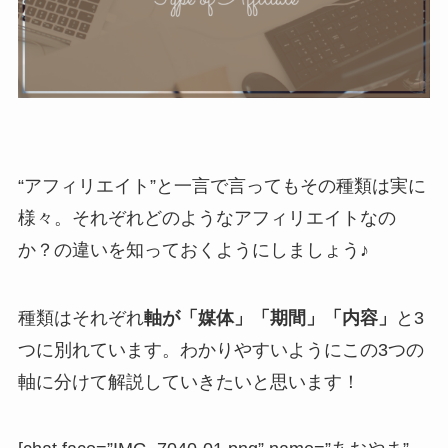
“アフィリエイト”と一言で言ってもその種類は実に
様々。それぞれどのようなアフィリエイトなの
か？の違いを知っておくようにしましょう♪
種類はそれぞれ
軸が「媒体」「期間」「内容」
と3
つに別れています。わかりやすいようにこの3つの
軸に分けて解説していきたいと思います！