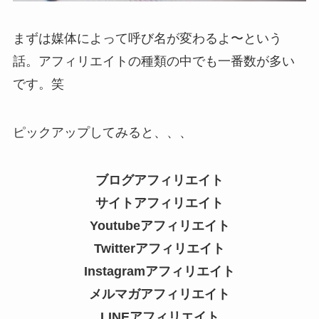
まずは媒体によって呼び名が変わるよ〜という
話。アフィリエイトの種類の中でも一番数が多い
です。笑
ピックアップしてみると、、、
ブログアフィリエイト
サイトアフィリエイト
Youtubeアフィリエイト
Twitterアフィリエイト
Instagramアフィリエイト
メルマガアフィリエイト
LINEアフィリエイト