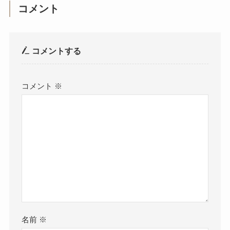
コメント
コメントする
コメント
※
名前
※