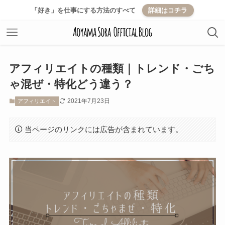
「好き」を仕事にする方法のすべて
詳細はコチラ
アフィリエイトの種類｜トレンド・ごち
ゃ混ぜ・特化どう違う？
2021年7月23日
アフィリエイト
当ページのリンクには広告が含まれています。