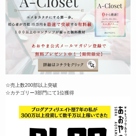
☆売上数200部以上突破
☆カテゴリー3部門にて1位獲得