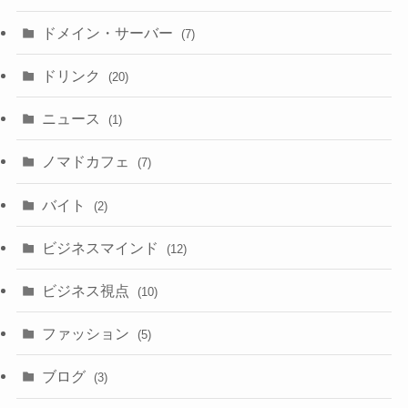
ドメイン・サーバー
(7)
ドリンク
(20)
ニュース
(1)
ノマドカフェ
(7)
バイト
(2)
ビジネスマインド
(12)
ビジネス視点
(10)
ファッション
(5)
ブログ
(3)