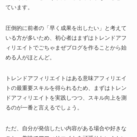
ています。
圧倒的に前者の「早く成果を出したい」と考えて
いる方が多いため、初心者はまずはトレンドアフ
ィリエイトでごちゃまぜブログを作ることから始
める人がほとんど。
トレンドアフィリエイトはある意味アフィリエイ
トの最重要スキルを得られるため、まずはトレン
ドアフィリエイトを実践しつつ、スキル向上を測
るのが一番と言えるでしょう。
ただ、自分が発信したい内容がある場合や好きな