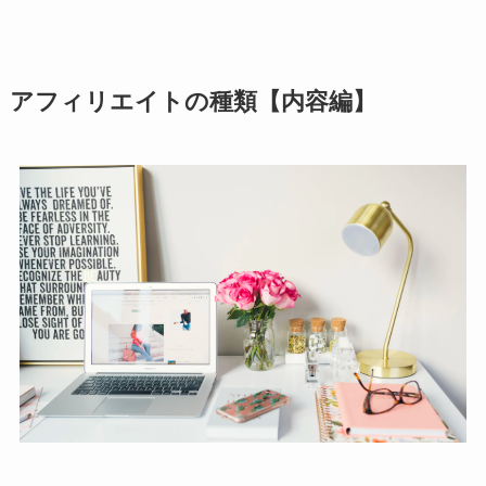
アフィリエイトの種類【内容編】