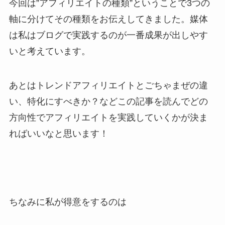
今回は”アフィリエイトの種類”ということで3つの
軸に分けてその種類をお伝えしてきました。媒体
は私はブログで実践するのが一番成果が出しやす
いと考えています。
あとはトレンドアフィリエイトとごちゃまぜの違
い、特化にすべきか？などこの記事を読んでどの
方向性でアフィリエイトを実践していくかが決ま
ればいいなと思います！
ちなみに私が得意をするのは