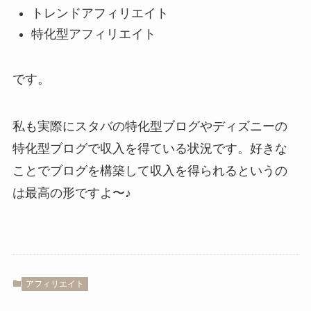
トレンドアフィリエイト
特化型アフィリエイト
です。
私も実際にスタバの特化型ブログやディズニーの
特化型ブログで収入を得ている状況です。好きな
ことでブログを構築して収入を得られるというの
は最高の形ですよ〜♪
アフィリエイト