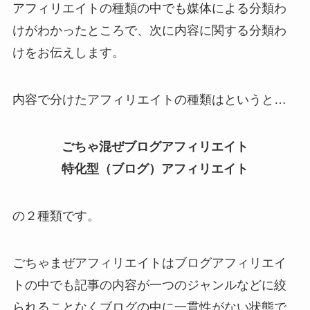
アフィリエイトの種類の中でも媒体による分類わ
けがわかったところで、次に内容に関する分類わ
けをお伝えします。
内容で分けたアフィリエイトの種類はというと…
ごちゃ混ぜブログアフィリエイト
特化型（ブログ）アフィリエイト
の２種類です。
ごちゃまぜアフィリエイトはブログアフィリエイ
トの中でも記事の内容が一つのジャンルなどに絞
られることなくブログの中に一貫性がない状態で