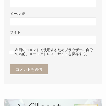
メール
※
サイト
次回のコメントで使用するためブラウザーに自分
の名前、メールアドレス、サイトを保存する。