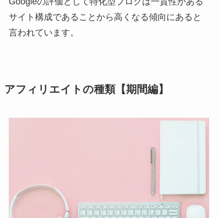
Googleの評価として特化型ブログは一貫性がある
サイト構成であることから高くなる傾向にあると
言われています。
アフィリエイトの種類【期間編】