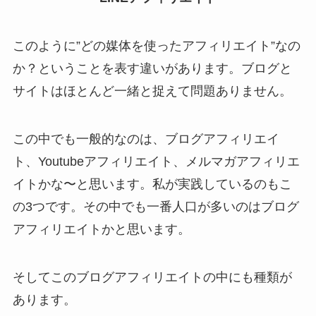
このように”どの媒体を使ったアフィリエイト”なの
か？ということを表す違いがあります。ブログと
サイトはほとんど一緒と捉えて問題ありません。
この中でも一般的なのは、ブログアフィリエイ
ト、Youtubeアフィリエイト、メルマガアフィリエ
イトかな〜と思います。私が実践しているのもこ
の3つです。その中でも一番人口が多いのはブログ
アフィリエイトかと思います。
そしてこのブログアフィリエイトの中にも種類が
あります。