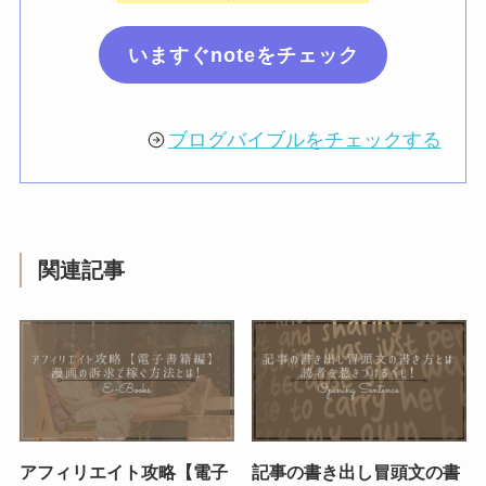
いますぐnoteをチェック
ブログバイブルをチェックする
関連記事
アフィリエイト攻略【電子
記事の書き出し冒頭文の書