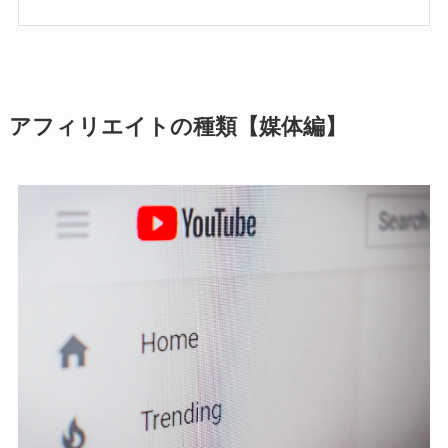
アフィリエイトの種類【媒体編】