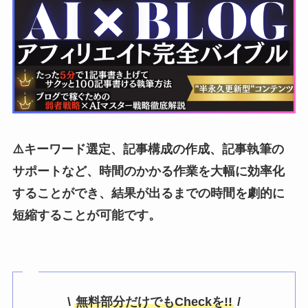
⚠️キーワード選定、記事構成の作成、記事執筆の
サポートなど、時間のかかる作業を大幅に効率化
することができ、結果が出るまでの時間を劇的に
短縮することが可能です。
\
無料部分だけでもCheckを!!
/