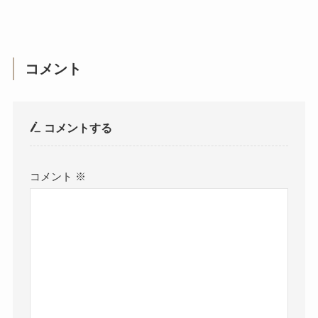
コメント
コメントする
コメント
※