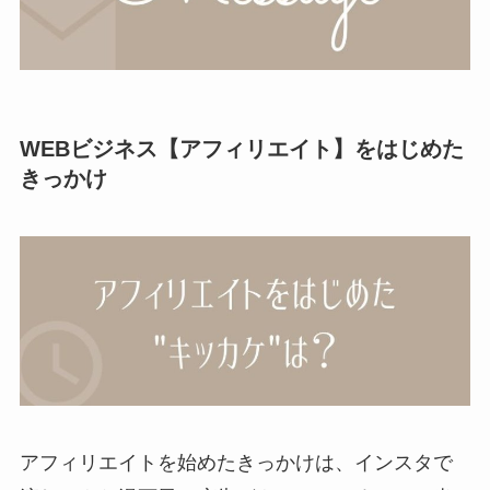
WEBビジネス【アフィリエイト】をはじめた
きっかけ
アフィリエイトを始めたきっかけは、インスタで