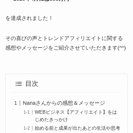
を達成されました！
その喜びの声とトレンドアフィリエイトに関する
感想やメッセージをご紹介させていただきます(^^)
目次
Nanaさんからの感想＆メッセージ
WEBビジネス【アフィリエイト】をは
じめたきっかけ
始める前と成果が出たあとの生活や思考