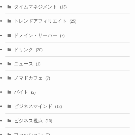
タイムマネジメント
(13)
トレンドアフィリエイト
(25)
ドメイン・サーバー
(7)
ドリンク
(20)
ニュース
(1)
ノマドカフェ
(7)
バイト
(2)
ビジネスマインド
(12)
ビジネス視点
(10)
ファッション