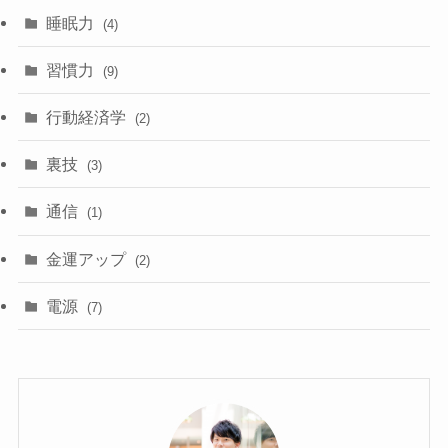
睡眠力
(4)
習慣力
(9)
行動経済学
(2)
裏技
(3)
通信
(1)
金運アップ
(2)
電源
(7)