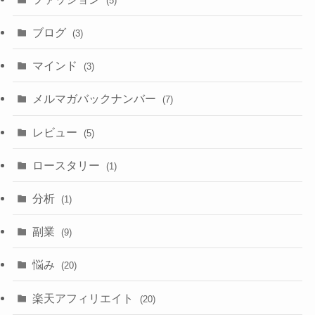
(5)
ブログ
(3)
マインド
(3)
メルマガバックナンバー
(7)
レビュー
(5)
ロースタリー
(1)
分析
(1)
副業
(9)
悩み
(20)
楽天アフィリエイト
(20)