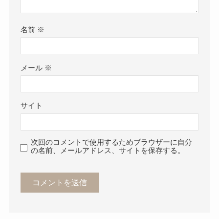
名前
※
メール
※
サイト
次回のコメントで使用するためブラウザーに自分
の名前、メールアドレス、サイトを保存する。