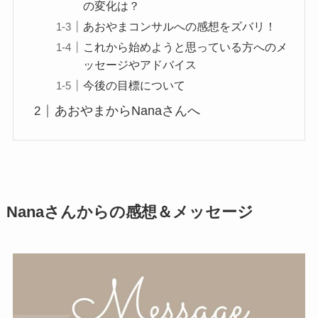
の変化は？
あおやまコンサルへの感想をズバリ！
これから始めようと思っている方へのメ
ッセージやアドバイス
今後の目標について
あおやまからNanaさんへ
Nanaさんからの感想＆メッセージ