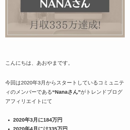
こんにちは、あおやまです。
今回は2020年3月からスタートしているコミュニテ
ィのメンバーである
“Nanaさん”
がトレンドブログ
アフィリエイトにて
2020年3月に184万円
2020年4月には335万円