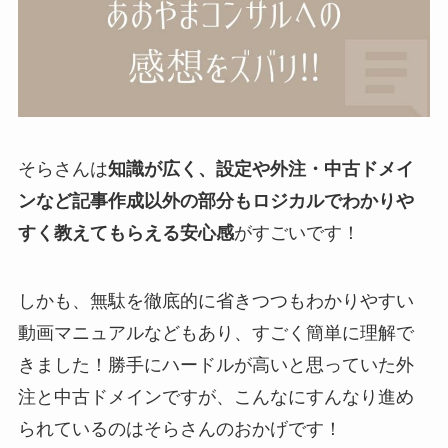
そらさんは
知識が広く、設定や外注・中古ドメイ
ンなど記事作成以外の部分もロジカルでわかりや
すく教えてもらえる安心感
がすごいです！
しかも、無駄を徹底的に省きつつもわかりやすい
動画マニュアルなどもあり、すごく簡単に理解で
きました！勝手にハードルが高いと思っていた外
注と中古ドメインですが、こんなにすんなり進め
られているのはそらさんのおかげです！