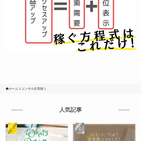
ホーム
コンサル生実績
人気記事