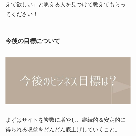
えて欲しい」と思える人を見つけて教えてもらっ
てください！
今後の目標について
まずはサイトを複数に増やし、継続的＆安定的に
得られる収益をどんどん底上げしていくこと。