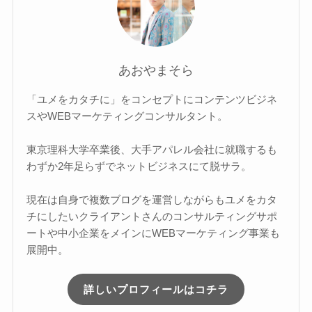
あおやまそら
「ユメをカタチに」をコンセプトにコンテンツビジネ
スやWEBマーケティングコンサルタント。
東京理科大学卒業後、大手アパレル会社に就職するも
わずか2年足らずでネットビジネスにて脱サラ。
現在は自身で複数ブログを運営しながらもユメをカタ
チにしたいクライアントさんのコンサルティングサポ
ートや中小企業をメインにWEBマーケティング事業も
展開中。
詳しいプロフィールはコチラ