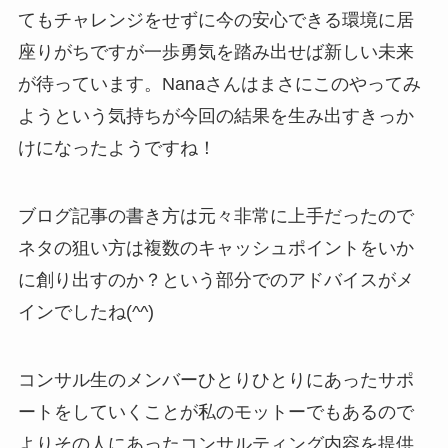
てもチャレンジをせずに今の安心できる環境に居
座りがちですが一歩勇気を踏み出せば新しい未来
が待っています。Nanaさんはまさにこのやってみ
ようという気持ちが今回の結果を生み出すきっか
けになったようですね！
ブログ記事の書き方は元々非常に上手だったので
ネタの狙い方は複数のキャッシュポイントをいか
に創り出すのか？という部分でのアドバイスがメ
インでしたね(^^)
コンサル生のメンバーひとりひとりにあったサポ
ートをしていくことが私のモットーでもあるので
よりその人にあったコンサルティング内容を提供