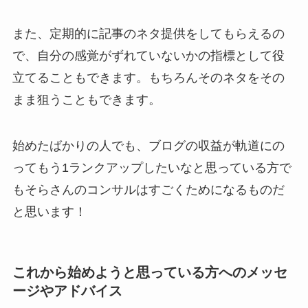
また、定期的に記事のネタ提供をしてもらえるの
で、自分の感覚がずれていないかの指標として役
立てることもできます。もちろんそのネタをその
まま狙うこともできます。
始めたばかりの人でも、ブログの収益が軌道にの
ってもう1ランクアップしたいなと思っている方で
もそらさんのコンサルはすごくためになるものだ
と思います！
これから始めようと思っている方へのメッセ
ージやアドバイス