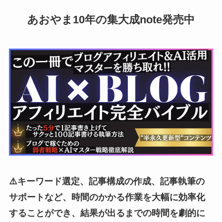
あおやま10年の集大成note発売中
⚠️キーワード選定、記事構成の作成、記事執筆の
サポートなど、時間のかかる作業を大幅に効率化
することができ、結果が出るまでの時間を劇的に