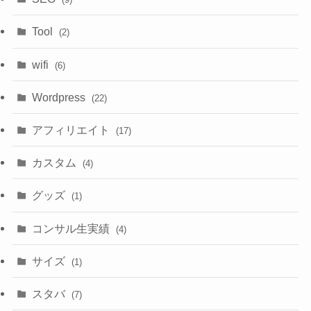
Tool
(2)
wifi
(6)
Wordpress
(22)
アフィリエイト
(17)
カスタム
(4)
グッズ
(1)
コンサル生実績
(4)
サイズ
(1)
スタバ
(7)