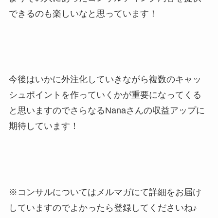
できるのも楽しいなと思っています！
今後はいかに外注化していきながら複数のキャッ
シュポイントを作っていくかが重要になってくる
と思いますのでさらなるNanaさんの収益アップに
期待しています！
※コンサルについてはメルマガにて詳細をお届け
していますのでよかったら登録してくださいね♪