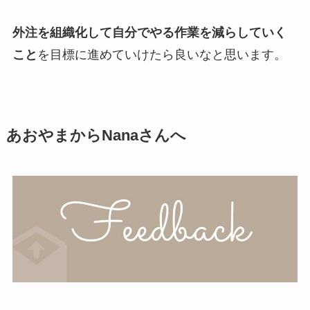
外注を組織化して自分でやる作業を減らしていく
こと
を目標に進めていけたら良いなと思います。
あおやまからNanaさんへ