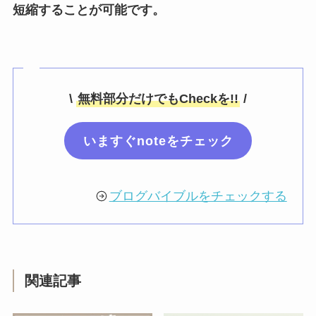
短縮することが可能です。
\
無料部分だけでもCheckを!!
/
いますぐnoteをチェック
ブログバイブルをチェックする
関連記事