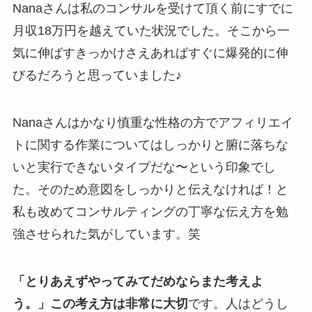
Nanaさんは私のコンサルを受けて頂く前にすでに
月収18万円を越えていた状況でした。そこから一
気に伸ばすきっかけさえあればすぐに爆発的に伸
びるだろうと思っていました♪
Nanaさんはかなり慎重な性格の方でアフィリエイ
トに関する作業についてはしっかりと腑に落ちな
いと実行できないタイプだな〜という印象でし
た。そのため意図をしっかりと伝えなければ！と
私も改めてコンサルティングの丁寧な伝え方を勉
強させられた気がしています。笑
「とりあえずやってみてだめならまた考えよ
う。」この考え方は非常に大切
です。人はどうし