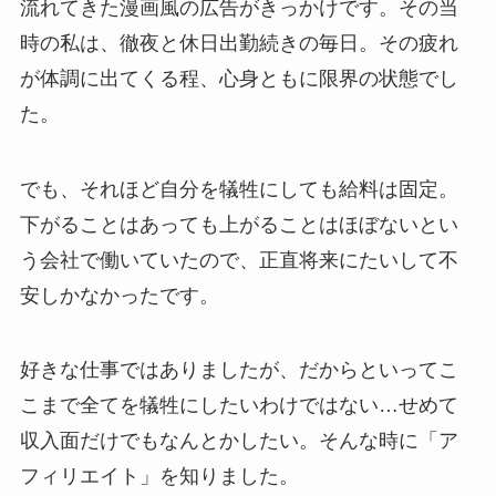
流れてきた漫画風の広告がきっかけです。その当
時の私は、
徹夜と休日出勤続きの毎日。その疲れ
が体調に出てくる程、心身ともに限界の状態
でし
た。
でも、それほど自分を犠牲にしても給料は固定。
下がることはあっても上がることはほぼないとい
う会社で働いていたので、正直将来にたいして不
安しかなかったです。
好きな仕事ではありましたが、だからといってこ
こまで全てを犠牲にしたいわけではない…せめて
収入面だけでもなんとかしたい。そんな時に「ア
フィリエイト」を知りました。