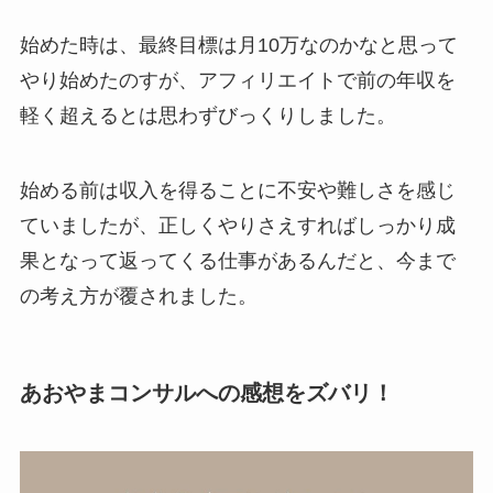
始めた時は、最終目標は月10万なのかなと思って
やり始めたのすが、アフィリエイトで前の年収を
軽く超えるとは思わずびっくりしました。
始める前は収入を得ることに不安や難しさを感じ
ていましたが、正しくやりさえすればしっかり成
果となって返ってくる仕事があるんだと、今まで
の考え方が覆されました。
あおやまコンサルへの感想をズバリ！