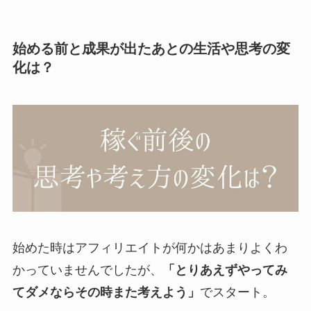
始める前と成果が出たあとの生活や思考の変
化は？
始めた時はアフィリエイトが何かはあまりよくわ
かっていませんでしたが、
「とりあえずやってみ
てダメならその時また考えよう」
でスタート。