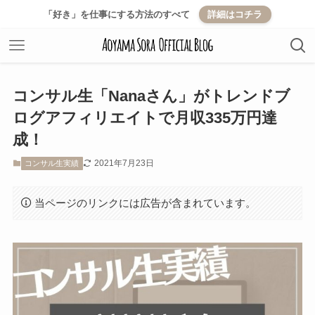
「好き」を仕事にする方法のすべて
詳細はコチラ
コンサル生「Nanaさん」がトレンドブ
ログアフィリエイトで月収335万円達
成！
2021年7月23日
コンサル生実績
当ページのリンクには広告が含まれています。