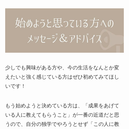
少しでも興味がある方や、今の生活をなんとか変
えたいと強く感じている方はぜひ初めてみてほし
いです！
もう始めようと決めている方は、「成果をあげて
いる人に教えてもらうこと」が一番の近道だと思
うので、自分の独学でやろうとせず「この人に教