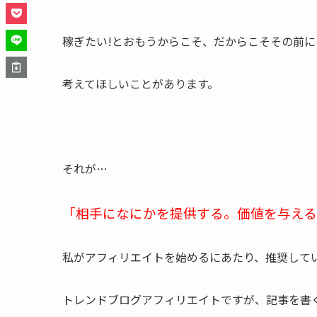
稼ぎたい!とおもうからこそ、だからこそその前に
考えてほしいことがあります。
それが…
「相手になにかを提供する。価値を与え
私がアフィリエイトを始めるにあたり、推奨して
トレンドブログアフィリエイトですが、記事を書