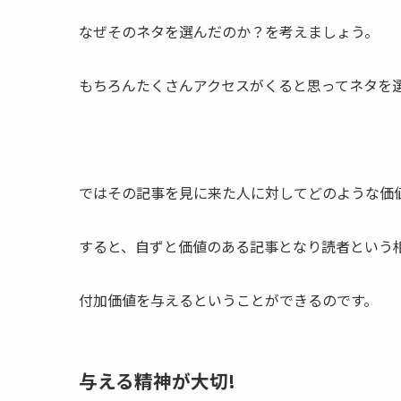
なぜそのネタを選んだのか？を考えましょう。
もちろんたくさんアクセスがくると思ってネタを
ではその記事を見に来た人に対してどのような価
すると、自ずと価値のある記事となり読者という
付加価値を与えるということができるのです。
与える精神が大切!