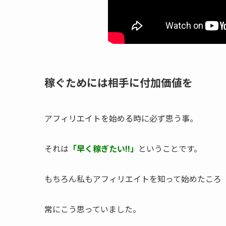
稼ぐためには相手に付加価値を
アフィリエイトを始める時に必ず思う事。
それは
「早く稼ぎたい!!」
ということです。
もちろん私もアフィリエイトを知って始めたころ
常にこう思っていました。