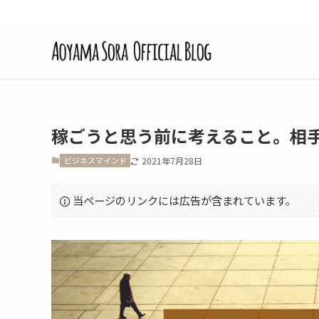
稼ごうと思う前に考えること。相
ビジネスマインド
2021年7月28日
当ページのリンクには広告が含まれています。