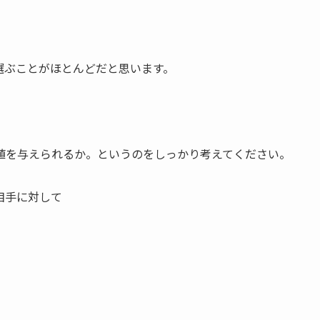
選ぶことがほとんどだと思います。
値を与えられるか。というのをしっかり考えてください。
相手に対して