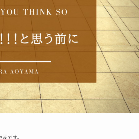
やまです。