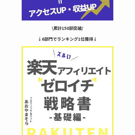
\累計150部突破/
↓6部門でランキング1位獲得↓