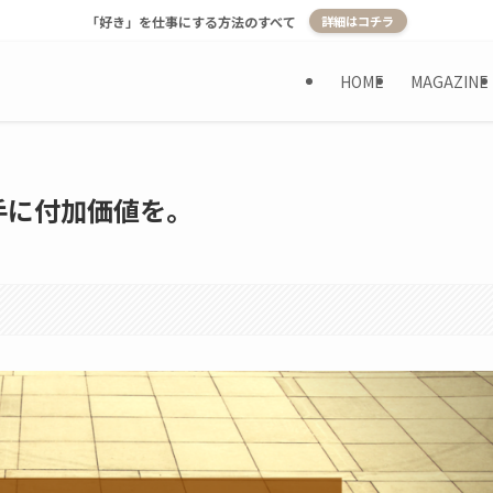
「好き」を仕事にする方法のすべて
詳細はコチラ
HOME
MAGAZINE
手に付加価値を。