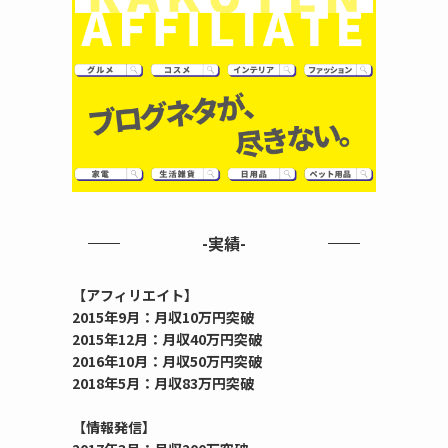
-実績-
【アフィリエイト】
2015年9月：月収10万円突破
2015年12月：月収40万円突破
2016年10月：月収50万円突破
2018年5月：月収83万円突破
【情報発信】