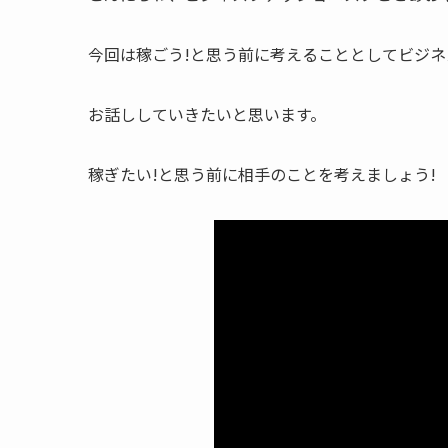
今回は稼ごう!と思う前に考えることとしてビジ
お話ししていきたいと思います。
稼ぎたい!と思う前に相手のことを考えましょう!