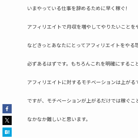
いまやっている仕事を辞めるために早く稼ぐ!
アフィリエイトで月収を増やしてやりたいことをや
などきっとあなたにとってアフィリエイトをやる
必ずあるはずです。もちろんこれを明確にするこ
アフィリエイトに対するモチベーションは上がる
ですが、モチベーションが上がるだけでは稼ぐこ
なかなか難しいと思います。