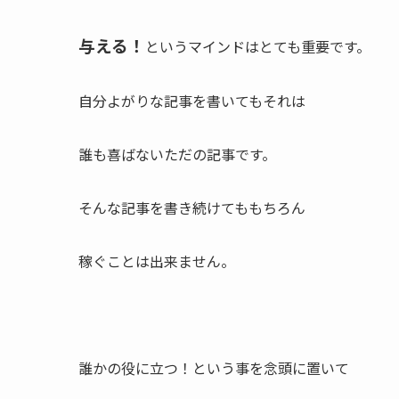
与える！
というマインドはとても重要です。
自分よがりな記事を書いてもそれは
誰も喜ばないただの記事です。
そんな記事を書き続けてももちろん
稼ぐことは出来ません。
誰かの役に立つ！という事を念頭に置いて