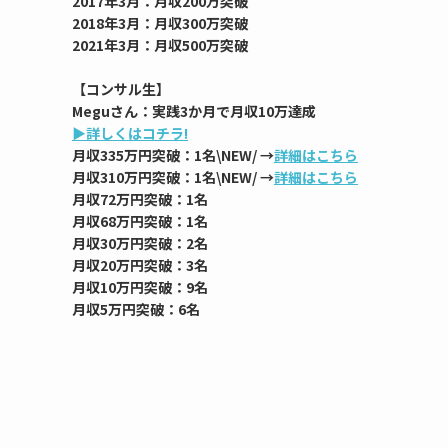
2017年3月：月収200万突破
2018年3月：月収300万突破
2021年3月：月収500万突破
【コンサル生】
Meguさん：実践3か月で月収10万達成
▶︎詳しくはコチラ!
月収335万円突破：1名\NEW/ →
詳細はこちら
月収310万円突破：1名\NEW/ →
詳細はこちら
月収72万円突破：1名
月収68万円突破：1名
月収30万円突破：2名
月収20万円突破：3名
月収10万円突破：9名
月収5万円突破：6名