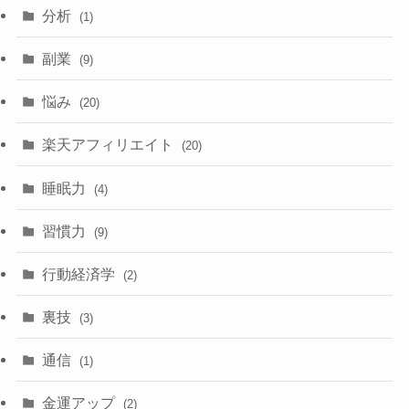
分析
(1)
副業
(9)
悩み
(20)
楽天アフィリエイト
(20)
睡眠力
(4)
習慣力
(9)
行動経済学
(2)
裏技
(3)
通信
(1)
金運アップ
(2)