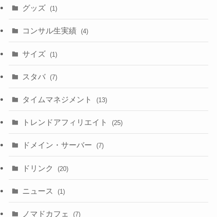
グッズ
(1)
コンサル生実績
(4)
サイズ
(1)
スタバ
(7)
タイムマネジメント
(13)
トレンドアフィリエイト
(25)
ドメイン・サーバー
(7)
ドリンク
(20)
ニュース
(1)
ノマドカフェ
(7)