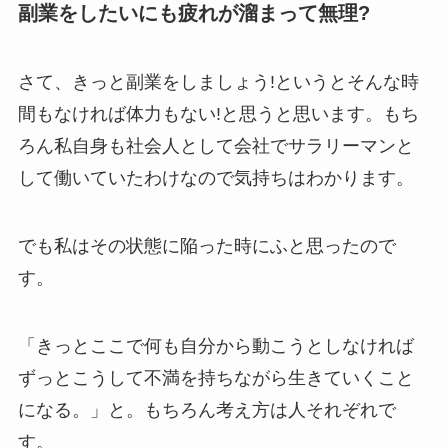
副業をしたいにも疲れが溜まって無理?
さて、きっと副業をしましょう!というとそんな時
間もなければ体力もない!と思うと思います。もち
ろん私自身も社会人として会社でサラリーマンと
して働いていたわけなので気持ちはわかります。
でも私はその状態に陥った時にふと思ったので
す。
「きっとここで何も自分から動こうとしなければ
ずっとこうして不満を持ちながら生きていくこと
になる。」と。もちろん考え方は人それぞれで
す。