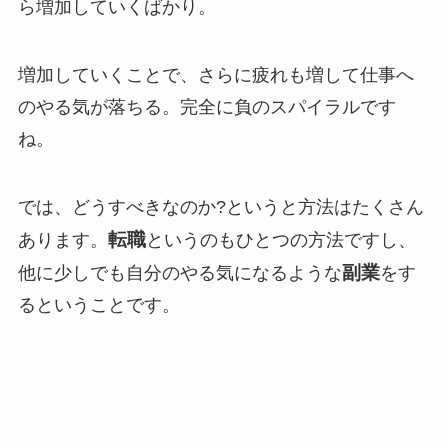
ら増加していくばかり。
増加していくことで、さらに疲れも増して仕事へ
のやる気が落ちる。完全に負のスパイラルです
ね。
では、どうすべきなのか?というと方法はたくさん
転職
あります。
というのもひとつの方法ですし、
副業
他に少しでも自分のやる気になるような
をす
るということです。