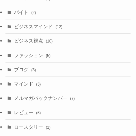
バイト
(2)
ビジネスマインド
(12)
ビジネス視点
(10)
ファッション
(5)
ブログ
(3)
マインド
(3)
メルマガバックナンバー
(7)
レビュー
(5)
ロースタリー
(1)