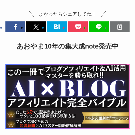
よかったらシェアしてね！
あおやま10年の集大成note発売中