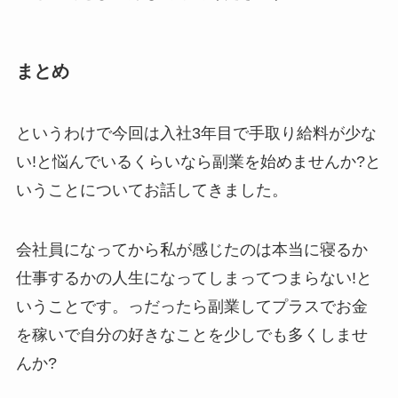
まとめ
というわけで今回は入社3年目で手取り給料が少な
い!と悩んでいるくらいなら副業を始めませんか?と
いうことについてお話してきました。
会社員になってから私が感じたのは本当に寝るか
仕事するかの人生になってしまってつまらない!と
いうことです。っだったら副業してプラスでお金
を稼いで自分の好きなことを少しでも多くしませ
んか?