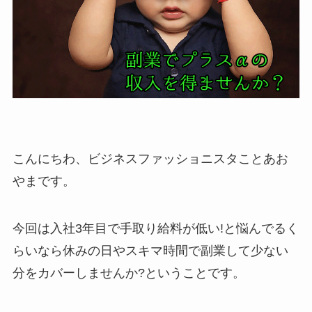
こんにちわ、ビジネスファッショニスタことあお
やまです。
今回は入社3年目で手取り給料が低い!と悩んでるく
らいなら休みの日やスキマ時間で副業して少ない
分をカバーしませんか?ということです。