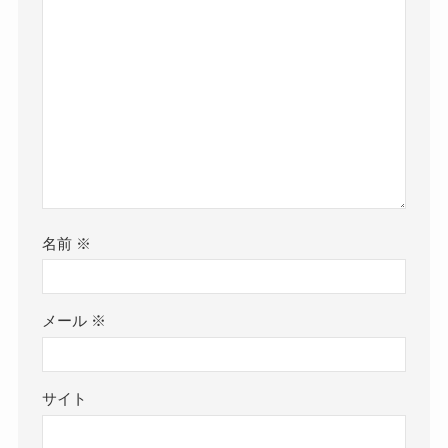
名前
※
メール
※
サイト