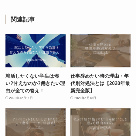
関連記事
就活したくない学生は怖
仕事辞めたい時の理由・年
い?甘えなのか?働きたい理
代別対処法とは【2020年最
由が全ての答え！
新完全版】
2022年12月11日
2020年5月18日