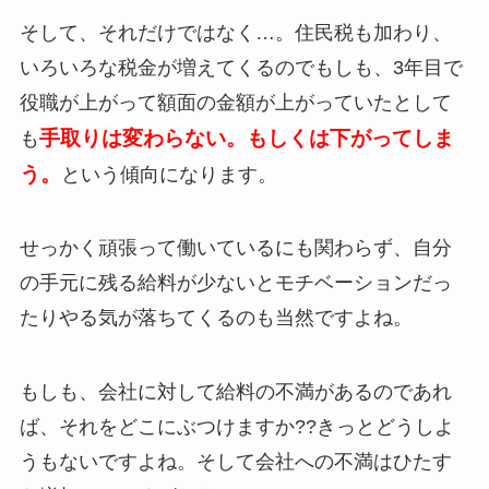
そして、それだけではなく…。住民税も加わり、
いろいろな税金が増えてくるのでもしも、3年目で
役職が上がって額面の金額が上がっていたとして
手取りは変わらない。もしくは下がってしま
も
う。
という傾向になります。
せっかく頑張って働いているにも関わらず、自分
の手元に残る給料が少ないとモチベーションだっ
たりやる気が落ちてくるのも当然ですよね。
もしも、会社に対して給料の不満があるのであれ
ば、それをどこにぶつけますか??きっとどうしよ
うもないですよね。そして会社への不満はひたす