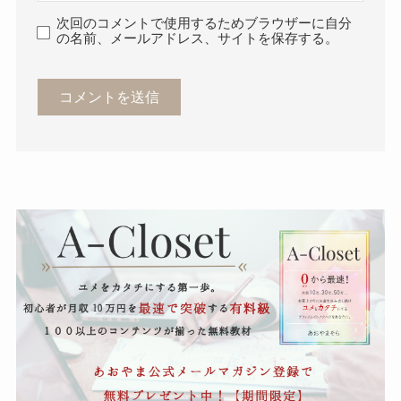
次回のコメントで使用するためブラウザーに自分
の名前、メールアドレス、サイトを保存する。