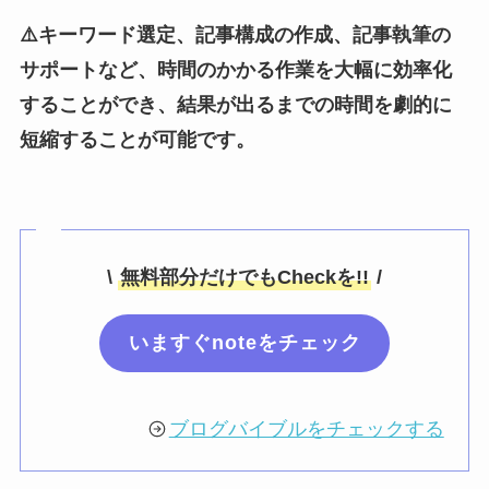
⚠️キーワード選定、記事構成の作成、記事執筆の
サポートなど、時間のかかる作業を大幅に効率化
することができ、結果が出るまでの時間を劇的に
短縮することが可能です。
\
無料部分だけでもCheckを!!
/
いますぐnoteをチェック
ブログバイブルをチェックする