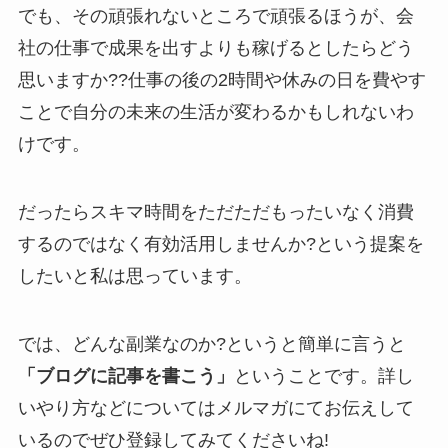
でも、その頑張れないところで頑張るほうが、会
社の仕事で成果を出すよりも稼げるとしたらどう
思いますか??仕事の後の2時間や休みの日を費やす
ことで自分の未来の生活が変わるかもしれないわ
けです。
だったらスキマ時間をただただもったいなく消費
するのではなく有効活用しませんか?という提案を
したいと私は思っています。
では、どんな副業なのか?というと簡単に言うと
「ブログに記事を書こう」
ということです。詳し
いやり方などについてはメルマガにてお伝えして
いるのでぜひ登録してみてくださいね!