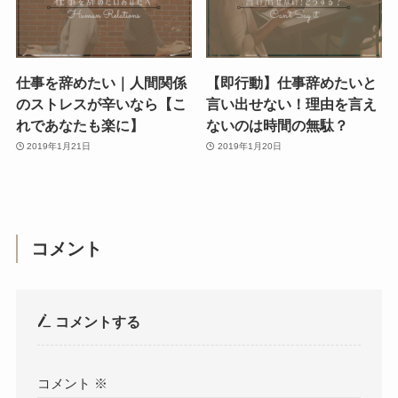
仕事を辞めたい｜人間関係
【即行動】仕事辞めたいと
のストレスが辛いなら【こ
言い出せない！理由を言え
れであなたも楽に】
ないのは時間の無駄？
2019年1月21日
2019年1月20日
コメント
コメントする
コメント
※