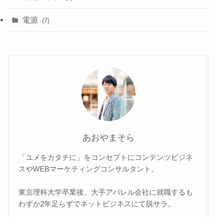
電源
(7)
あおやまそら
「ユメをカタチに」をコンセプトにコンテンツビジネ
スやWEBマーケティングコンサルタント。
東京理科大学卒業後、大手アパレル会社に就職するも
わずか2年足らずでネットビジネスにて脱サラ。