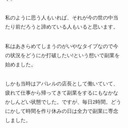
私のように思う人もいれば、それが今の世の中当
たり前だろうと諦めている人もいると思います。
私はあきらめてしまうのがいやなタイプなので今
の状況をどうにか打破したい!という想いで副業を
始めました。
しかも当時はアパレルの店長として働いていて、
疲れて仕事から帰ってきて副業をするにもなかな
かしんどい状態でした。ですが、毎日2時間。どう
にかして時間を作り休みの日は全力で副業に専念
しました。