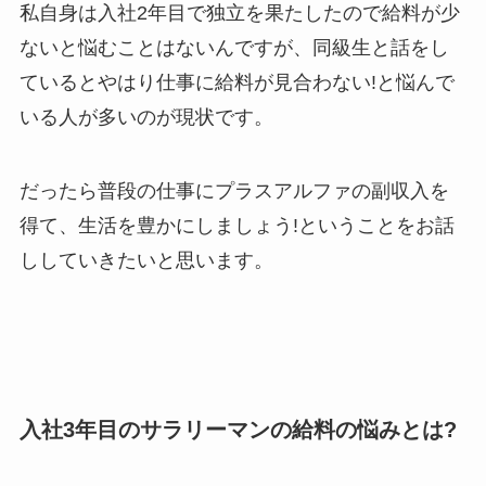
私自身は入社2年目で独立を果たしたので給料が少
ないと悩むことはないんですが、同級生と話をし
ているとやはり仕事に給料が見合わない!と悩んで
いる人が多いのが現状です。
だったら普段の仕事にプラスアルファの副収入を
得て、生活を豊かにしましょう!ということをお話
ししていきたいと思います。
入社3年目のサラリーマンの給料の悩みとは?