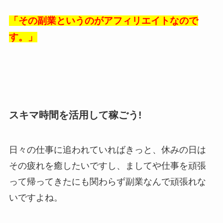
「その副業というのがアフィリエイトなので
す。」
スキマ時間を活用して稼ごう!
日々の仕事に追われていればきっと、休みの日は
その疲れを癒したいですし、ましてや仕事を頑張
って帰ってきたにも関わらず副業なんで頑張れな
いですよね。