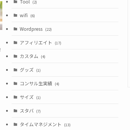
Tool
(2)
wifi
(6)
Wordpress
(22)
アフィリエイト
(17)
！
カスタム
(4)
グッズ
(1)
コンサル生実績
(4)
サイズ
(1)
スタバ
(7)
タイムマネジメント
(13)