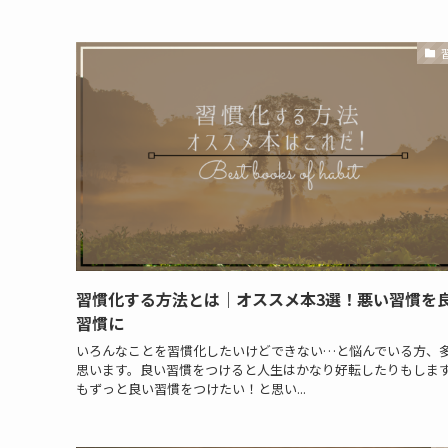
習慣化する方法とは｜オススメ本3選！悪い習慣を
習慣に
いろんなことを習慣化したいけどできない…と悩んでいる方、
思います。良い習慣をつけると人生はかなり好転したりもしま
もずっと良い習慣をつけたい！と思い...