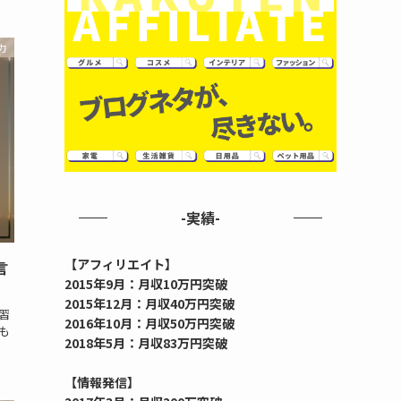
力
-実績-
【アフィリエイト】
言
2015年9月：月収10万円突破
2015年12月：月収40万円突破
習
2016年10月：月収50万円突破
も
2018年5月：月収83万円突破
【情報発信】