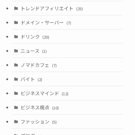
トレンドアフィリエイト
(25)
ドメイン・サーバー
(7)
ドリンク
(20)
ニュース
(1)
ノマドカフェ
(7)
バイト
(2)
ビジネスマインド
(12)
ビジネス視点
(10)
ファッション
(5)