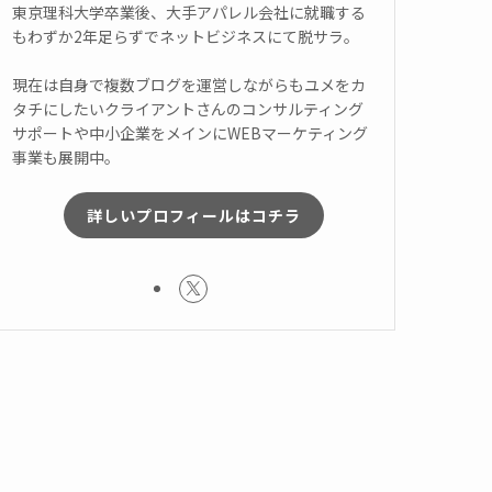
東京理科大学卒業後、大手アパレル会社に就職する
もわずか2年足らずでネットビジネスにて脱サラ。
現在は自身で複数ブログを運営しながらもユメをカ
タチにしたいクライアントさんのコンサルティング
サポートや中小企業をメインにWEBマーケティング
事業も展開中。
詳しいプロフィールはコチラ