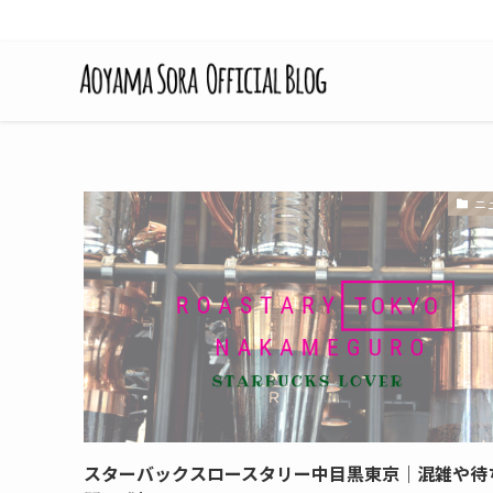
ニ
スターバックスロースタリー中目黒東京｜混雑や待