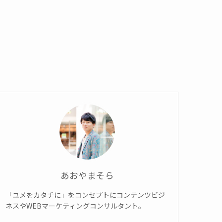
あおやまそら
「ユメをカタチに」をコンセプトにコンテンツビジ
ネスやWEBマーケティングコンサルタント。