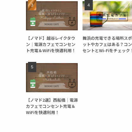
【ノマド】越谷レイクタウ
舞浜の充電できる場所スポ
ン｜電源カフェでコンセン
ットやカフェはある？コン
ト充電＆WiFiを快適利用！
セントとWi-Fiをチェック
【ノマド2選】西船橋｜電源
カフェでコンセント充電＆
WiFiを快適利用！