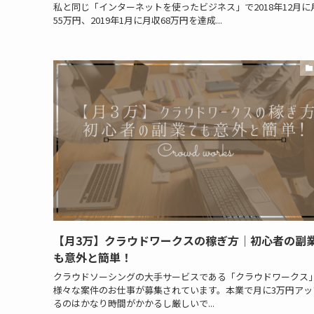
私と同じ「インターネットを使ったビジネス」で2018年12月に
55万円、2019年1月に月収68万円を達成...
【月3万】クラウドワークスの稼ぎ方｜初心者の副
も意外と簡単！
クラウドソーシングの大手サービスである「クラウドワークス
様々な案件のお仕事が募集されています。本業で月に3万円アッ
るのはかなり時間がかかるし厳しいで...