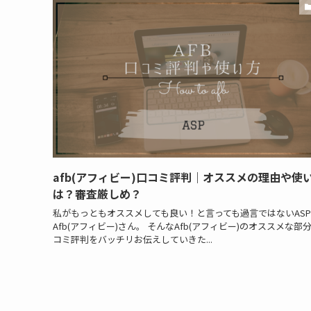
afb(アフィビー)口コミ評判｜オススメの理由や使
は？審査厳しめ？
私がもっともオススメしても良い！と言っても過言ではないAS
Afb(アフィビー)さん。 そんなAfb(アフィビー)のオススメな部
コミ評判をバッチリお伝えしていきた...