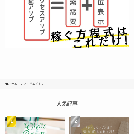
ホーム
アフィリエイト
人気記事