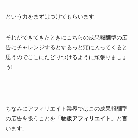
という力をまずはつけてもらいます。
それができてきたときにこちらの成果報酬型の広
告にチャレンジするとするっと頭に入ってくると
思うのでここにたどりつけるように頑張りましょ
う!
ちなみにアフィリエイト業界ではこの成果報酬型
の広告を扱うことを
「
物販アフィリエイト
」
と言
います。