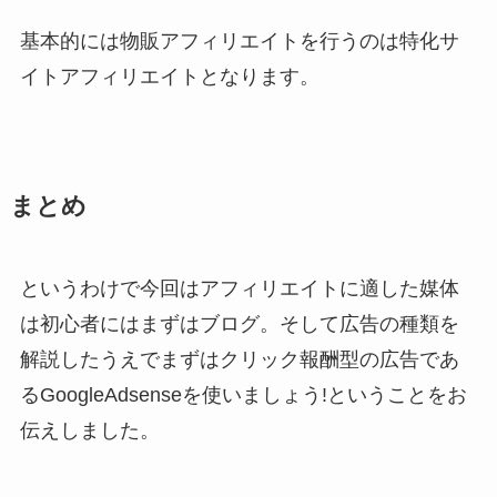
基本的には物販アフィリエイトを行うのは特化サ
イトアフィリエイトとなります。
まとめ
というわけで今回はアフィリエイトに適した媒体
は初心者にはまずはブログ。そして広告の種類を
解説したうえでまずはクリック報酬型の広告であ
るGoogleAdsenseを使いましょう!ということをお
伝えしました。