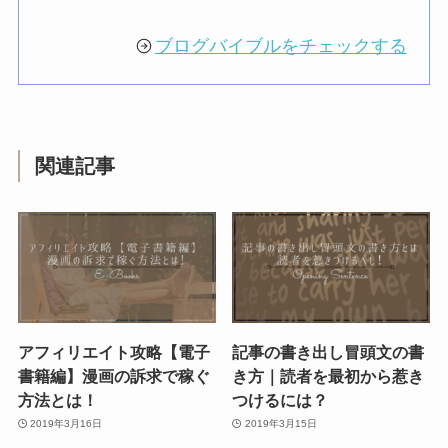
ブログバイブルをチェックする
関連記事
アフィリエイト攻略【電子
記事の書き出し冒頭文の書
書籍編】漫画の訴求で稼ぐ
き方｜読者を最初から惹き
方法とは！
つけるには？
2019年3月16日
2019年3月15日