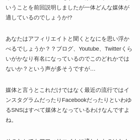
いうことを前回説明しましたが一体どんな媒体が
適しているのでしょうか!?
あなたはアフィリエイトと聞くとなにを思い浮か
べるでしょうか？？ブログ、Youtube、Twitterくら
いがかなり有名になっているのでこのどれかでは
ないか？という声が多そうですが…
媒体と言うとこれだけではなく最近の流行ではイ
ンスタグラムだったりFacebookだったりといわゆ
るSNSはすべて媒体となっているわけなんですよ
ね。