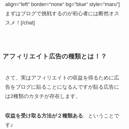
align=”left” border=”none” bg=”blue” style=”maru”]
まずはブログで挑戦するのが初心者には断然オス
スメ！[/chat]
アフィリエイト広告の種類とは！？
さて、実はアフィリエイトの収益を得るために広
告をブログに貼ることになるんですが貼る広告に
は2種類のカタチが存在します。
収益を受け取る方法が２種類ある
、ということで
す♪