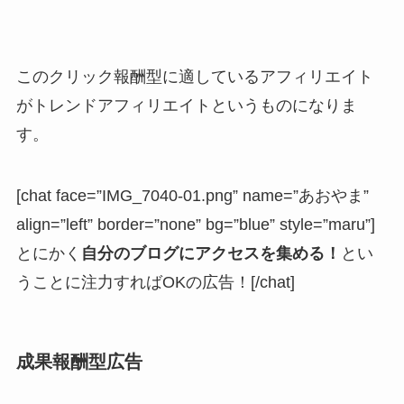
このクリック報酬型に適しているアフィリエイト
がトレンドアフィリエイトというものになりま
す。
[chat face=”IMG_7040-01.png” name=”あおやま”
align=”left” border=”none” bg=”blue” style=”maru”]
とにかく
自分のブログにアクセスを集める！
とい
うことに注力すればOKの広告！[/chat]
成果報酬型広告