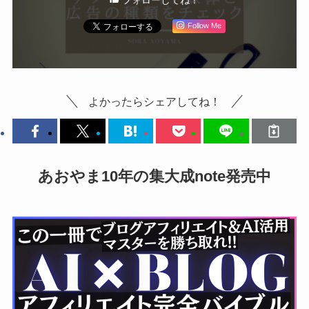
フォローしてね！
Follow Me
よかったらシェアしてね！
あおやま10年の集大成note発売中