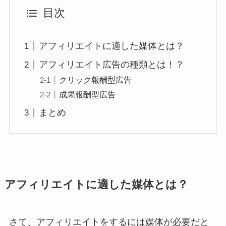
目次
アフィリエイトに適した媒体とは？
アフィリエイト広告の種類とは！？
クリック報酬型広告
成果報酬型広告
まとめ
アフィリエイトに適した媒体とは？
さて、アフィリエイトをするには媒体が必要だと