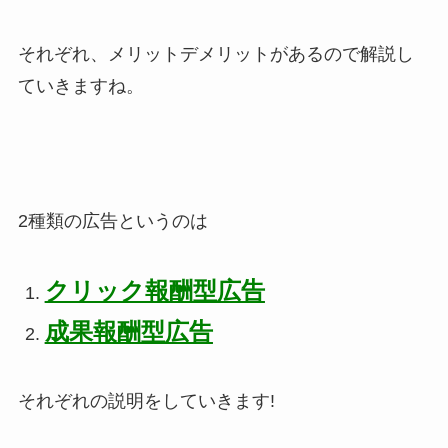
それぞれ、メリットデメリットがあるので解説し
ていきますね。
2種類の広告というのは
クリック報酬型広告
成果報酬型広告
それぞれの説明をしていきます!