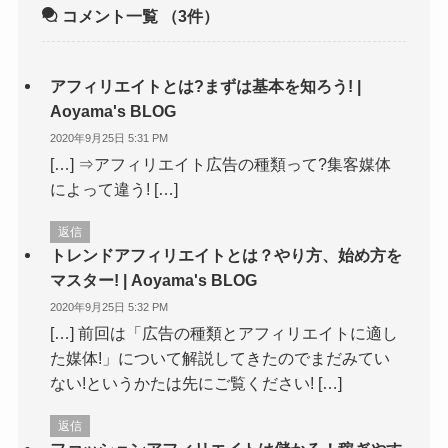
コメント一覧
（3件）
アフィリエイトとは?まずは基本を知ろう! |
Aoyama's BLOG
2020年9月25日 5:31 PM
[…] ⇒アフィリエイト広告の種類って?集客媒体
によって違う! […]
返信
トレンドアフィリエイトとは？やり方、始め方を
マスター! | Aoyama's BLOG
2020年9月25日 5:32 PM
[…] 前回は「広告の種類とアフィリエイトに適し
た媒体!」について解説してきたのでまだみてい
ない!というかたは先にご覧ください! […]
返信