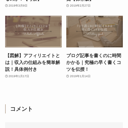
2019年3月9日
2019年2月27日
【図解】アフィリエイトと
ブログ記事を書くのに時間
は｜収入の仕組みを簡単解
かかる｜究極の早く書くコ
説！具体例付き
ツを伝授！
2019年1月17日
2019年1月14日
コメント