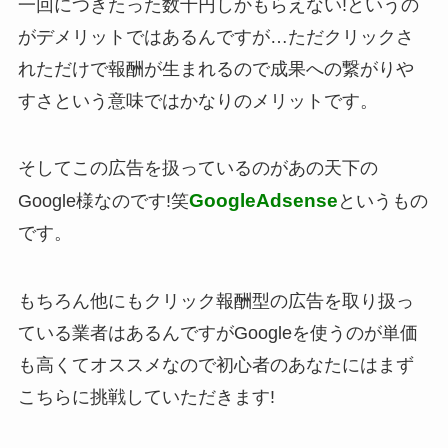
一回につきたった数十円しかもらえない!というの
がデメリットではあるんですが…ただクリックさ
れただけで報酬が生まれるので成果への繋がりや
すさという意味ではかなりのメリットです。
そしてこの広告を扱っているのがあの天下の
GoogleAdsense
Google様なのです!笑
というもの
です。
もちろん他にもクリック報酬型の広告を取り扱っ
ている業者はあるんですがGoogleを使うのが単価
も高くてオススメなので初心者のあなたにはまず
こちらに挑戦していただきます!