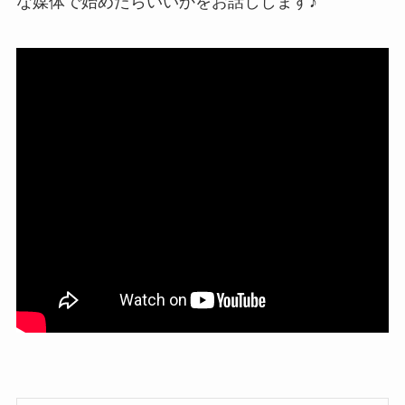
な媒体で始めたらいいかをお話しします♪