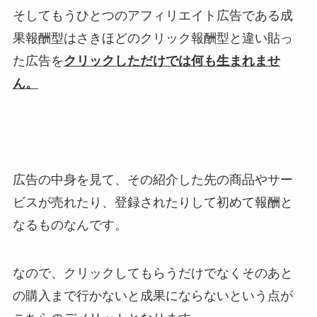
そしてもうひとつのアフィリエイト広告である成
果報酬型はさきほどのクリック報酬型と違い貼っ
た広告を
クリックしただけでは何も生まれませ
ん。
広告の中身を見て、その紹介した先の商品やサー
ビスが売れたり、登録されたりして初めて報酬と
なるものなんです。
なので、クリックしてもらうだけでなくそのあと
の購入まで行かないと成果にならないという点が