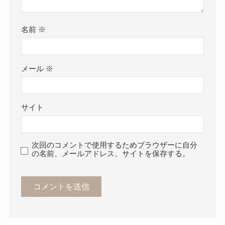
名前
※
メール
※
サイト
次回のコメントで使用するためブラウザーに自分
の名前、メールアドレス、サイトを保存する。