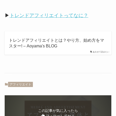
▶︎
トレンドアフィリエイトってなに？
トレンドアフィリエイトとは？やり方、始め方をマ
スター! – Aoyama's BLOG
あわせて読みたい
アフィリエイト
この記事が気に入ったら