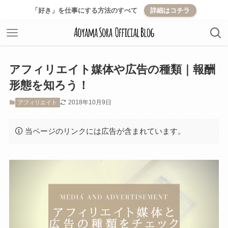
「好き」を仕事にする方法のすべて
詳細はコチラ
アフィリエイト媒体や広告の種類｜報酬
形態を知ろう！
2018年10月9日
アフィリエイト
当ページのリンクには広告が含まれています。