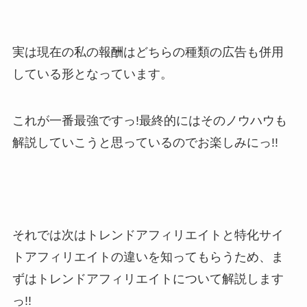
実は現在の私の報酬はどちらの種類の広告も併用
している形となっています。
これが一番最強ですっ!最終的にはそのノウハウも
解説していこうと思っているのでお楽しみにっ!!
それでは次はトレンドアフィリエイトと特化サイ
トアフィリエイトの違いを知ってもらうため、ま
ずはトレンドアフィリエイトについて解説します
っ!!