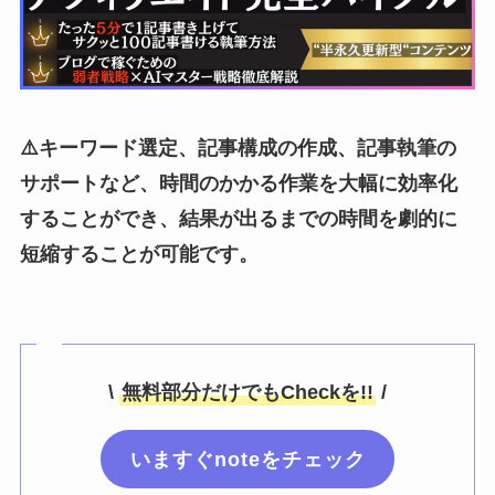
⚠️キーワード選定、記事構成の作成、記事執筆の
サポートなど、時間のかかる作業を大幅に効率化
することができ、結果が出るまでの時間を劇的に
短縮することが可能です。
\
無料部分だけでもCheckを!!
/
いますぐnoteをチェック