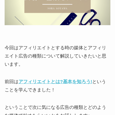
今回はアフィリエイトとする時の媒体とアフィリ
エイト広告の種類について解説していきたいと思
います。
前回は
アフィリエイトとは?基本を知ろう!
という
ことを学んできました！
ということで次に気になる広告の種類とどのよう