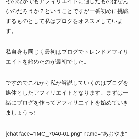
そのなかでもアフィリエイトに適したものはなん
なのだろうか？ということですが一番初めに挑戦
するものとして私はブログをオススメしていま
す。
私自身も同じく最初はブログでトレンドアフィリ
エイトを始めたのが最初でした。
ですのでこれから私が解説していくのはブログを
媒体としたアフィリエイトとなります。まずは一
緒にブログを作ってアフィリエイトを始めていき
ましょうっ!
[chat face=”IMG_7040-01.png” name=”あおやま”