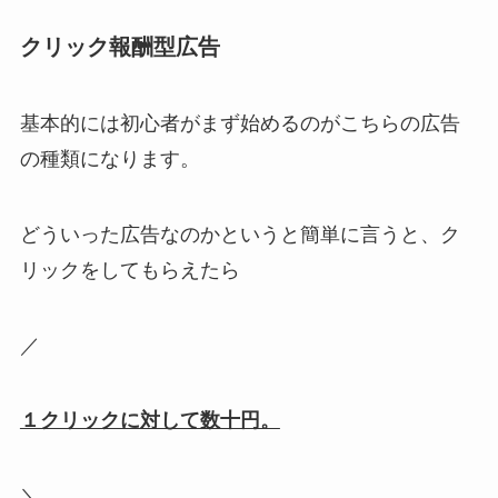
クリック報酬型広告
基本的には初心者がまず始めるのがこちらの広告
の種類になります。
どういった広告なのかというと簡単に言うと、ク
リックをしてもらえたら
／
１クリックに対して数十円。
＼