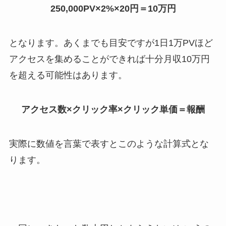
250,000PV×2%×20円＝10万円
となります。あくまでも目安ですが1日1万PVほど
アクセスを集めることができれば十分月収10万円
を超える可能性はあります。
アクセス数×クリック率×クリック単価＝報酬
実際に数値を言葉で表すとこのような計算式とな
ります。