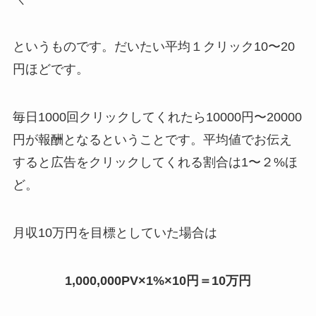
というものです。だいたい平均１クリック10〜20
円ほどです。
毎日1000回クリックしてくれたら10000円〜20000
円が報酬となるということです。平均値でお伝え
すると広告をクリックしてくれる割合は1〜２%ほ
ど。
月収10万円を目標としていた場合は
1,000,000PV×1%×10円＝10万円