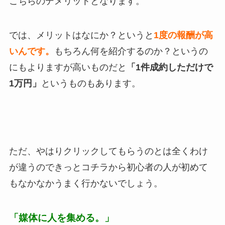
こちらのデメリットとなります。
では、メリットはなにか？というと
1度の報酬が高
いんです。
もちろん何を紹介するのか？というの
にもよりますが高いものだと
「1件成約しただけで
1万円」
というものもあります。
ただ、やはりクリックしてもらうのとは全くわけ
が違うのできっとコチラから初心者の人が初めて
もなかなかうまく行かないでしょう。
「媒体に人を集める。」