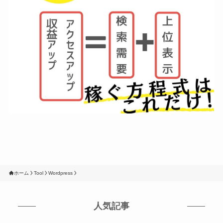
ホーム
Tool
Wordpress
人気記事