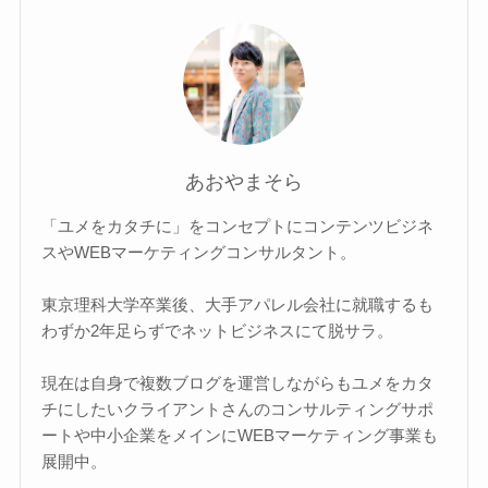
あおやまそら
「ユメをカタチに」をコンセプトにコンテンツビジネ
スやWEBマーケティングコンサルタント。
東京理科大学卒業後、大手アパレル会社に就職するも
わずか2年足らずでネットビジネスにて脱サラ。
現在は自身で複数ブログを運営しながらもユメをカタ
チにしたいクライアントさんのコンサルティングサポ
ートや中小企業をメインにWEBマーケティング事業も
展開中。