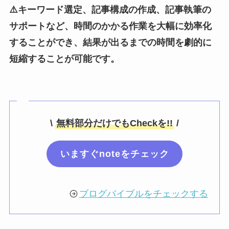
⚠️キーワード選定、記事構成の作成、記事執筆の
サポートなど、時間のかかる作業を大幅に効率化
することができ、結果が出るまでの時間を劇的に
短縮することが可能です。
\
無料部分だけでもCheckを!!
/
いますぐnoteをチェック
ブログバイブルをチェックする