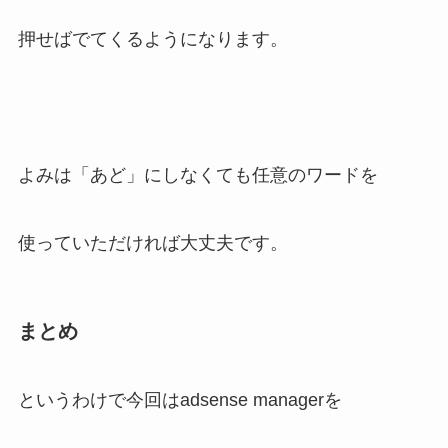
押せばでてくるようになります。
よみは「あど」にしなくても任意のワードを
使っていただければ大丈夫です。
まとめ
というわけで今回はadsense managerを