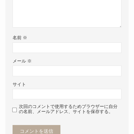
名前
※
メール
※
サイト
次回のコメントで使用するためブラウザーに自分
の名前、メールアドレス、サイトを保存する。