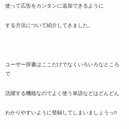
使って広告をカンタンに追加できるように
する方法について紹介してきました。
ユーザー辞書はここだけでなくいろいろなところ
で
活躍する機能なのでよく使う単語などはどんどん
わかりやすいように登録してしまいましょうっ!!