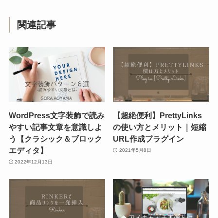
関連記事
WordPress文字装飾で読み
【超絶便利】PrettyLinks
やすい記事文章を意識しよ
の使い方とメリット｜短縮
う【クラシック＆ブロック
URL作成プラグイン
エディタ】
2021年5月8日
2022年12月13日