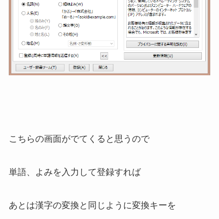
こちらの画面がでてくると思うので
単語、よみを入力して登録すれば
あとは漢字の変換と同じように変換キーを