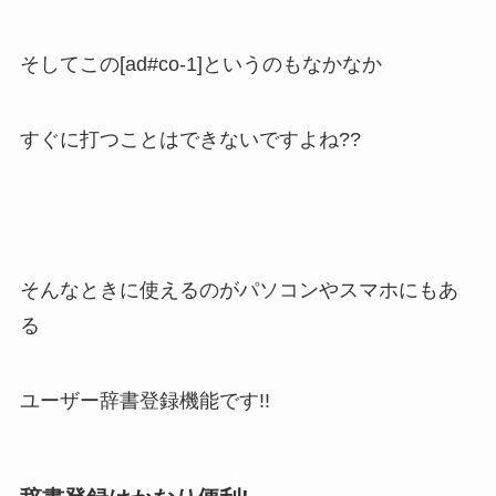
そしてこの[ad#co-1]というのもなかなか
すぐに打つことはできないですよね??
そんなときに使えるのがパソコンやスマホにもあ
る
ユーザー辞書登録機能です!!