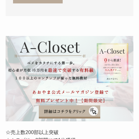
☆売上数200部以上突破