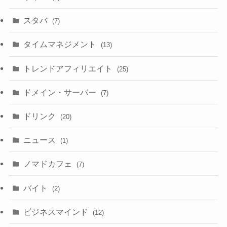
スタバ
(7)
タイムマネジメント
(13)
トレンドアフィリエイト
(25)
ドメイン・サーバー
(7)
ドリンク
(20)
ニュース
(1)
ノマドカフェ
(7)
バイト
(2)
ビジネスマインド
(12)