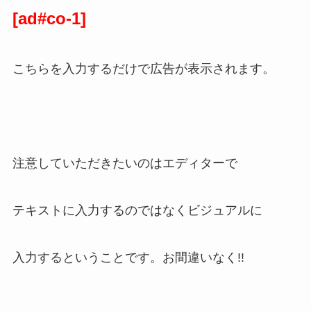
[ad#co-1]
こちらを入力するだけで広告が表示されます。
注意していただきたいのはエディターで
テキストに入力するのではなくビジュアルに
入力するということです。お間違いなく!!