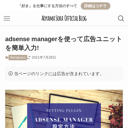
「好き」を仕事にする方法のすべて
詳細はコチラ
adsense managerを使って広告ユニット
を簡単入力!
2021年7月28日
Wordpress
当ページのリンクには広告が含まれています。