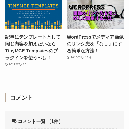
記事にテンプレートとして
WordPressでメディア画像
同じ内容を加えたいなら
のリンク先を「なし」にす
TinyMCE Templatesのプ
る簡単な方法！
ラグインを使うべし！
2016年8月12日
2017年7月20日
コメント
コメント一覧
（1件）