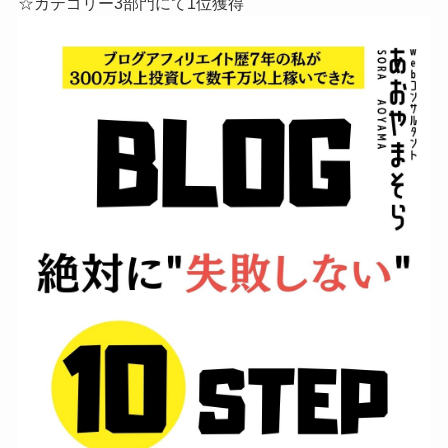
☆カテゴリー3部門にて1位獲得