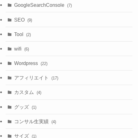
GoogleSearchConsole
(7)
SEO
(9)
Tool
(2)
wifi
(6)
Wordpress
(22)
アフィリエイト
(17)
カスタム
(4)
グッズ
(1)
コンサル生実績
(4)
サイズ
(1)