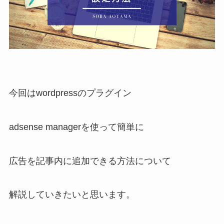
今回はwordpressのプラグイン
adsense managerを使って簡単に
広告を記事内に追加できる方法について
解説していきたいと思います。