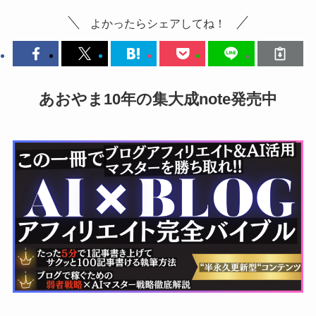
よかったらシェアしてね！
あおやま10年の集大成note発売中