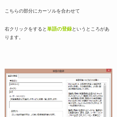
こちらの部分にカーソルを合わせて
単語の登録
右クリックをすると
というところがあ
ります。