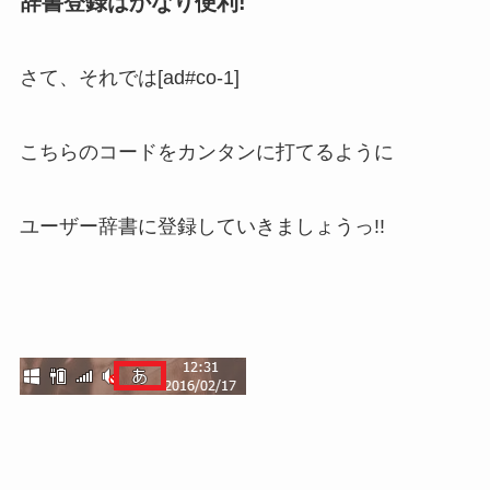
辞書登録はかなり便利!
さて、それでは[ad#co-1]
こちらのコードをカンタンに打てるように
ユーザー辞書に登録していきましょうっ!!