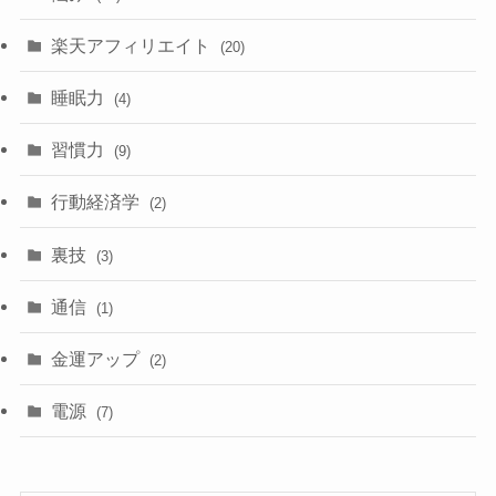
楽天アフィリエイト
(20)
睡眠力
(4)
習慣力
(9)
行動経済学
(2)
裏技
(3)
通信
(1)
金運アップ
(2)
電源
(7)