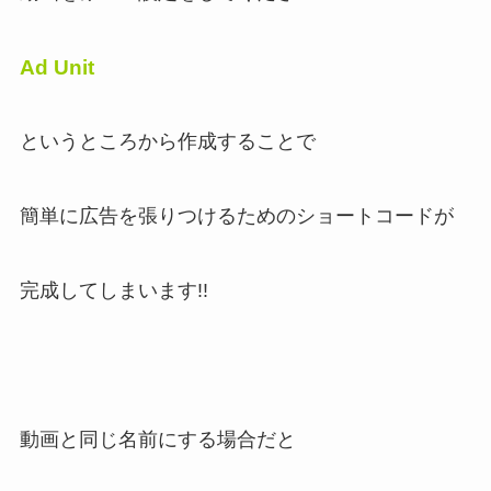
Ad Unit
というところから作成することで
簡単に広告を張りつけるためのショートコードが
完成してしまいます!!
動画と同じ名前にする場合だと