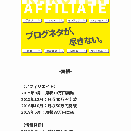
-実績-
【アフィリエイト】
2015年9月：月収10万円突破
2015年12月：月収40万円突破
2016年10月：月収50万円突破
2018年5月：月収83万円突破
【情報発信】