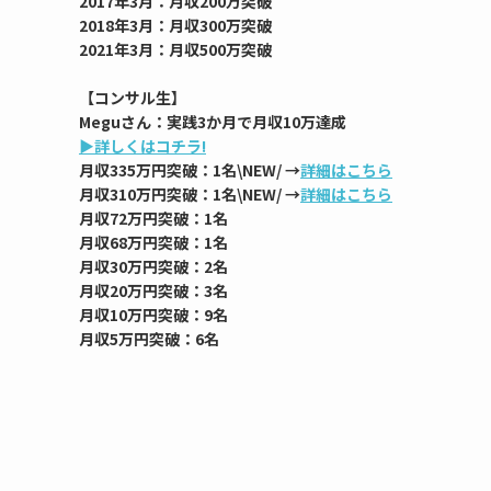
2017年3月：月収200万突破
2018年3月：月収300万突破
2021年3月：月収500万突破
【コンサル生】
Meguさん：実践3か月で月収10万達成
▶︎詳しくはコチラ!
月収335万円突破：1名\NEW/ →
詳細はこちら
月収310万円突破：1名\NEW/ →
詳細はこちら
月収72万円突破：1名
月収68万円突破：1名
月収30万円突破：2名
月収20万円突破：3名
月収10万円突破：9名
月収5万円突破：6名