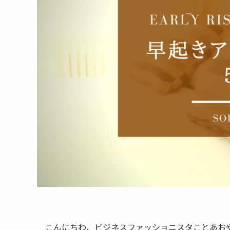
こんにちわ、ビジネスファッショニスタことあお