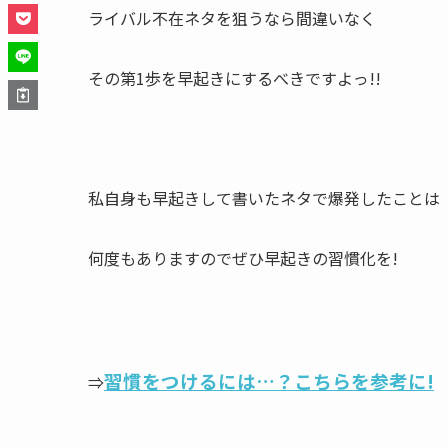
ライバル不在ネタを狙うなら間違いなく
その第1歩を早起きにするべきですよっ!!
私自身も早起きして書いたネタで爆発したことは
何度もありますのでぜひ早起きの習慣化を!
習慣をつけるには…？こちらを参考に!
⇒