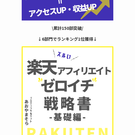
\累計150部突破/
↓6部門でランキング1位獲得↓