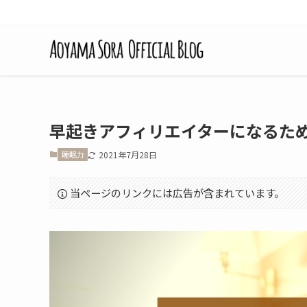
早起きアフィリエイターになるため
睡眠力
2021年7月28日
当ページのリンクには広告が含まれています。