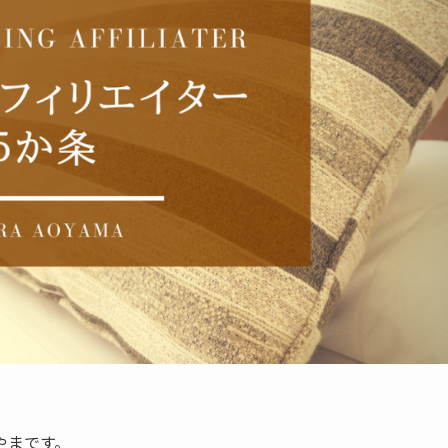
やまです。