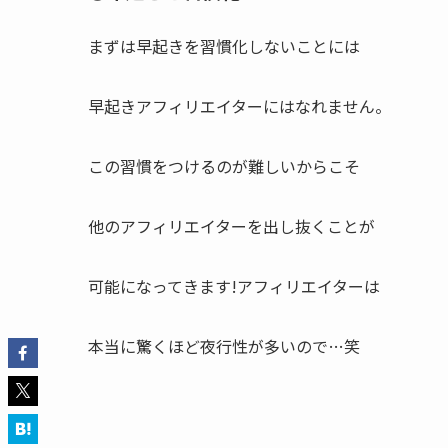
まずは早起きを習慣化しないことには
早起きアフィリエイターにはなれません。
この習慣をつけるのが難しいからこそ
他のアフィリエイターを出し抜くことが
可能になってきます!アフィリエイターは
本当に驚くほど夜行性が多いので…笑