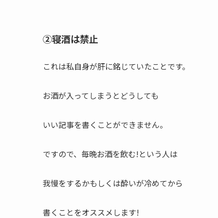
②寝酒は禁止
これは私自身が肝に銘じていたことです。
お酒が入ってしまうとどうしても
いい記事を書くことができません。
ですので、毎晩お酒を飲む!という人は
我慢をするかもしくは酔いが冷めてから
書くことをオススメします!