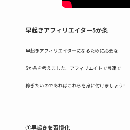
早起きアフィリエイター5か条
早起きアフィリエイターになるために必要な
5か条を考えました。アフィリエイトで最速で
稼ぎたいのであればこれらを身に付けましょう!
①早起きを習慣化