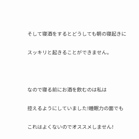
そして寝酒をするとどうしても朝の寝起きに
スッキリと起きることができません。
なので寝る前にお酒を飲むのは私は
控えるようにしていました!睡眠力の面でも
これはよくないのでオススメしません!