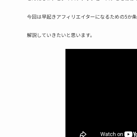
今回は早起きアフィリエイターになるための5か
解説していきたいと思います。